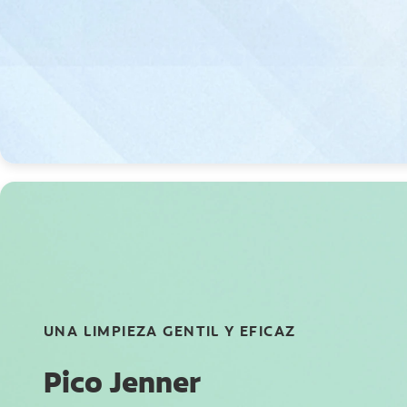
UNA LIMPIEZA GENTIL Y EFICAZ
Pico Jenner