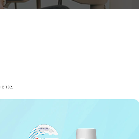
iente.