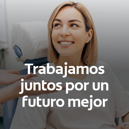
Trabajamos
juntos por un
futuro mejor