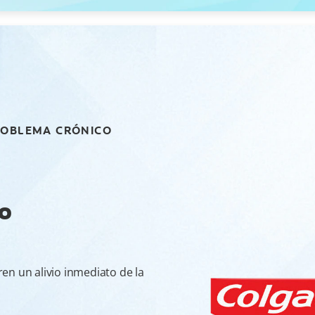
PROBLEMA CRÓNICO
io
en un alivio inmediato de la