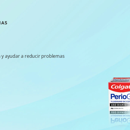
IAS
a y ayudar a reducir problemas