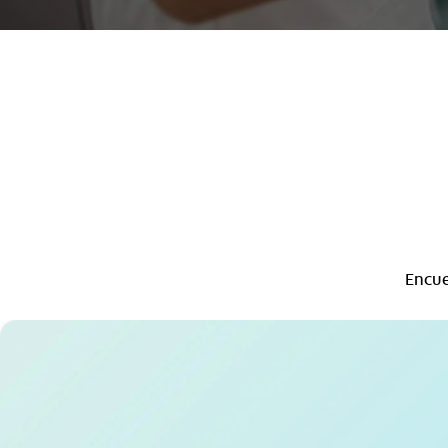
Encue