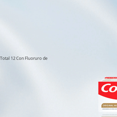
 Total 12 Con Fluoruro de