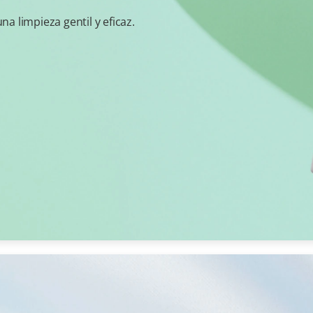
a limpieza gentil y eficaz.