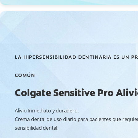
LA HIPERSENSIBILIDAD DENTINARIA ES UN 
COMÚN
Colgate Sensitive Pro Aliv
Alivio Inmediato y duradero.
Crema dental de uso diario para pacientes que requier
sensibilidad dental.