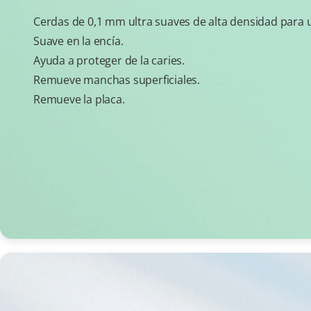
Cerdas de 0,1 mm ultra suaves de alta densidad para un
Suave en la encía.
Ayuda a proteger de la caries.
Remueve manchas superficiales.
Remueve la placa.