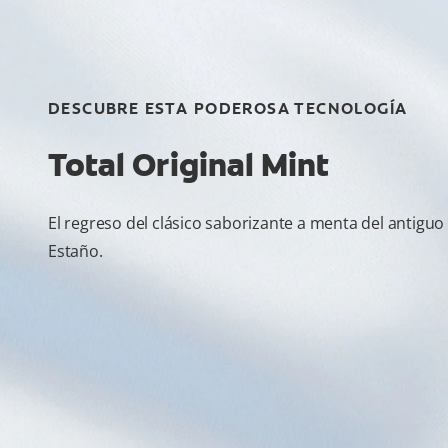
DESCUBRE ESTA PODEROSA TECNOLOGÍA
Total Original Mint
El regreso del clásico saborizante a menta del antiguo
Estaño.