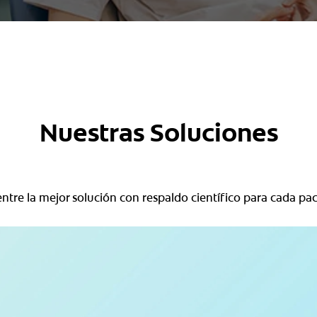
Nuestras Soluciones
ntre la mejor solución con respaldo científico para cada pac