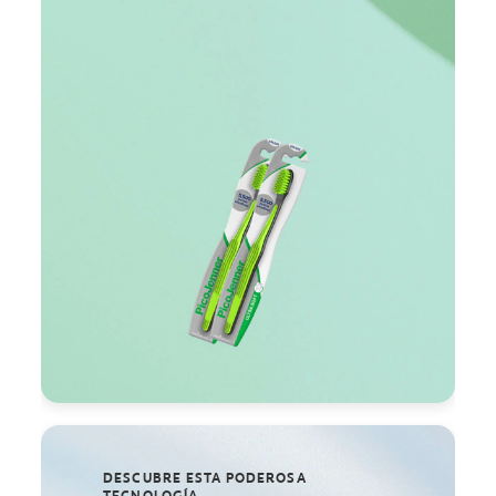
DESCUBRE ESTA PODEROSA
TECNOLOGÍA