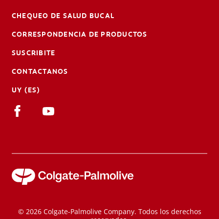
CHEQUEO DE SALUD BUCAL
CORRESPONDENCIA DE PRODUCTOS
SUSCRIBITE
CONTACTANOS
UY (ES)
© 2026 Colgate-Palmolive Company. Todos los derechos