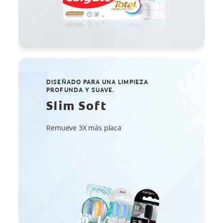
DISEÑADO PARA UNA LIMPIEZA
PROFUNDA Y SUAVE.
Slim Soft
Remueve 3X más placa