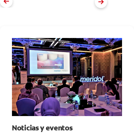
Noticias y eventos