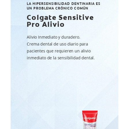
LA HIPERSENSIBILIDAD DENTINARIA ES
UN PROBLEMA CRÓNICO COMÚN
Colgate Sensitive
Pro Alivio
Alivio Inmediato y duradero.
Crema dental de uso diario para
pacientes que requieren un alivio
inmediato de la sensibilidad dental.