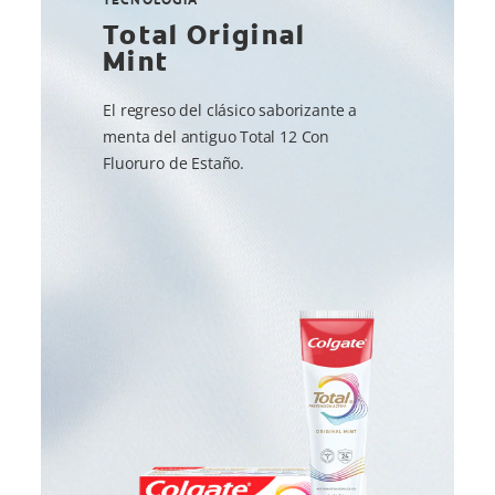
Total Original
Mint
El regreso del clásico saborizante a
menta del antiguo Total 12 Con
Fluoruro de Estaño.