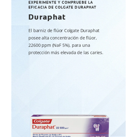
EXPERIMENTE Y COMPRUEBE LA
EFICACIA DE COLGATE DURAPHAT
Duraphat
El barniz de flúor Colgate Duraphat
posee alta concentración de flúor,
22600 ppm (NaF 5%), para una
protección más elevada de las caries.