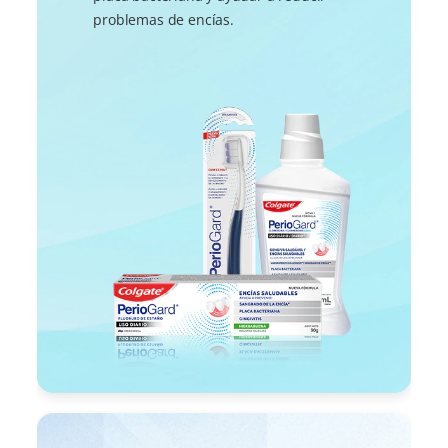
problemas de encías.