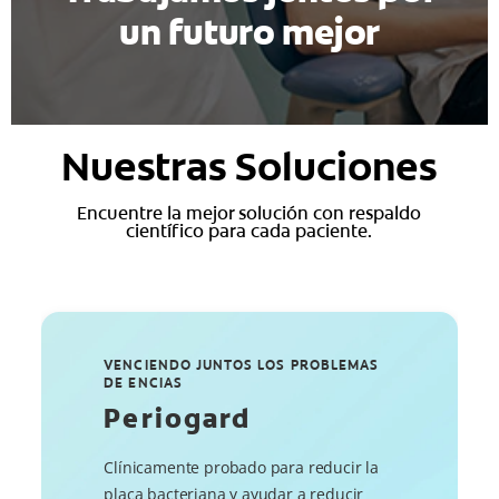
un futuro mejor
Nuestras Soluciones
Encuentre la mejor solución con respaldo
científico para cada paciente.
VENCIENDO JUNTOS LOS PROBLEMAS
DE ENCIAS
Periogard
Clínicamente probado para reducir la
placa bacteriana y ayudar a reducir