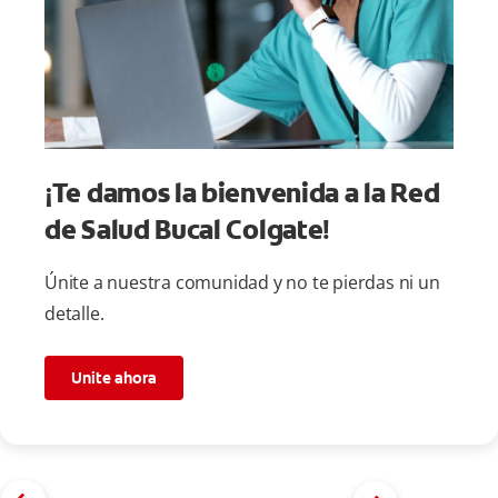
¡Te damos la bienvenida a la Red
de Salud Bucal Colgate!
Únite a nuestra comunidad y no te pierdas ni un
detalle.
Unite ahora