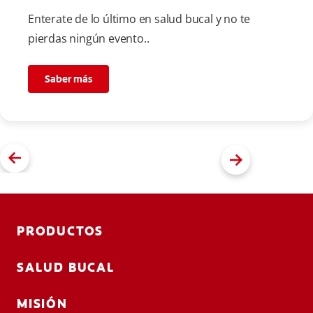
Enterate de lo último en salud bucal y no te
pierdas ningún evento..
Saber más
PRODUCTOS
SALUD BUCAL
MISIÓN