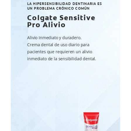
LA HIPERSENSIBILIDAD DENTINARIA ES
UN PROBLEMA CRÓNICO COMÚN
Colgate Sensitive
Pro Alivio
Alivio Inmediato y duradero.
Crema dental de uso diario para
pacientes que requieren un alivio
inmediato de la sensibilidad dental.