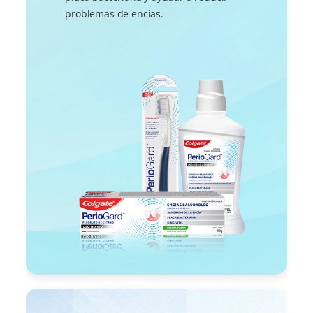
problemas de encías.