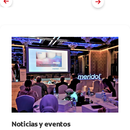
Noticias y eventos