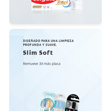
DISEÑADO PARA UNA LIMPIEZA
PROFUNDA Y SUAVE.
Slim Soft
Remueve 3X más placa