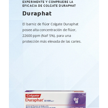
EXPERIMENTE Y COMPRUEBE LA
EFICACIA DE COLGATE DURAPHAT
Duraphat
El barniz de flúor Colgate Duraphat
posee alta concentración de flúor,
22600 ppm (NaF 5%), para una
protección más elevada de las caries.