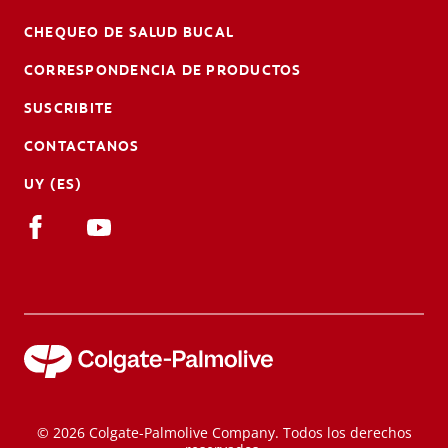
CHEQUEO DE SALUD BUCAL
CORRESPONDENCIA DE PRODUCTOS
SUSCRIBITE
CONTACTANOS
UY (ES)
© 2026 Colgate-Palmolive Company. Todos los derechos