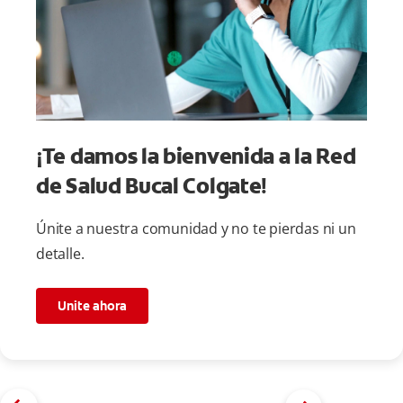
¡Te damos la bienvenida a la Red
de Salud Bucal Colgate!
Únite a nuestra comunidad y no te pierdas ni un
detalle.
Unite ahora