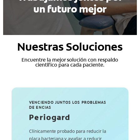
un futuro mejor
Nuestras Soluciones
Encuentre la mejor solución con respaldo
científico para cada paciente.
VENCIENDO JUNTOS LOS PROBLEMAS
DE ENCIAS
Periogard
Clínicamente probado para reducir la
placa bacteriana y ayudar a reducir