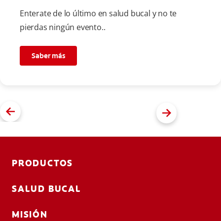
Enterate de lo último en salud bucal y no te
pierdas ningún evento..
Saber más
PRODUCTOS
SALUD BUCAL
MISIÓN