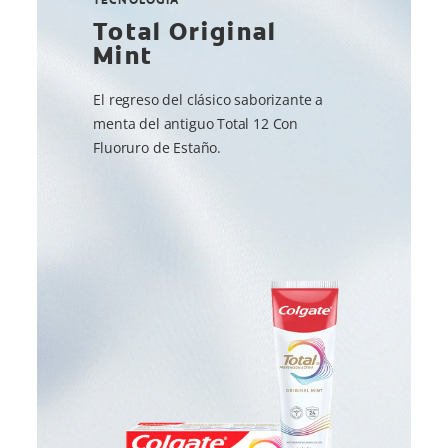
Total Original
Mint
El regreso del clásico saborizante a
menta del antiguo Total 12 Con
Fluoruro de Estaño.