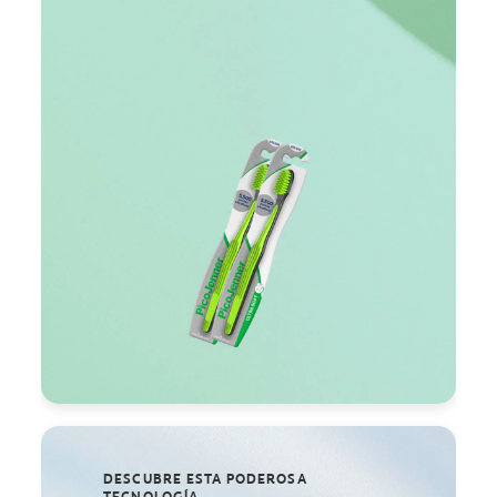
DESCUBRE ESTA PODEROSA
TECNOLOGÍA