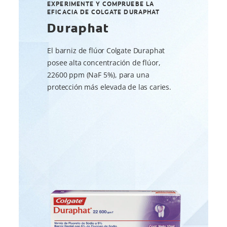
EXPERIMENTE Y COMPRUEBE LA
EFICACIA DE COLGATE DURAPHAT
Duraphat
El barniz de flúor Colgate Duraphat
posee alta concentración de flúor,
22600 ppm (NaF 5%), para una
protección más elevada de las caries.