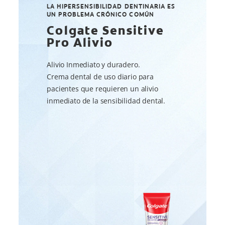
LA HIPERSENSIBILIDAD DENTINARIA ES
UN PROBLEMA CRÓNICO COMÚN
Colgate Sensitive
Pro Alivio
Alivio Inmediato y duradero.
Crema dental de uso diario para
pacientes que requieren un alivio
inmediato de la sensibilidad dental.