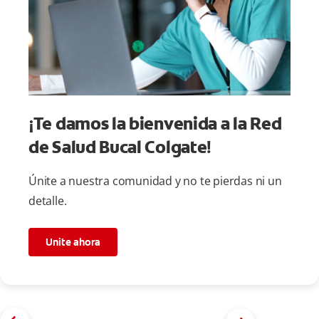
¡Te damos la bienvenida a la Red
de Salud Bucal Colgate!
Únite a nuestra comunidad y no te pierdas ni un
detalle.
Unite ahora