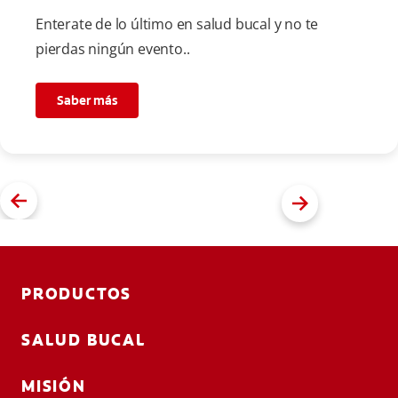
Enterate de lo último en salud bucal y no te
pierdas ningún evento..
Saber más
PRODUCTOS
SALUD BUCAL
MISIÓN