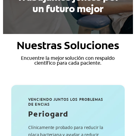
un futuro mejor
Nuestras Soluciones
Encuentre la mejor solución con respaldo
científico para cada paciente.
VENCIENDO JUNTOS LOS PROBLEMAS
DE ENCIAS
Periogard
Clínicamente probado para reducir la
placa bacteriana y ayudar a reducir