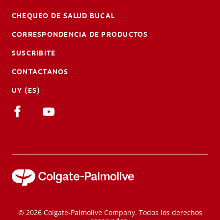
CHEQUEO DE SALUD BUCAL
CORRESPONDENCIA DE PRODUCTOS
SUSCRIBITE
CONTACTANOS
UY (ES)
© 2026 Colgate-Palmolive Company. Todos los derechos