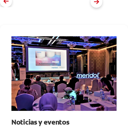
Noticias y eventos