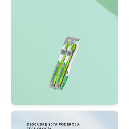
DESCUBRE ESTA PODEROSA
TECNOLOGÍA