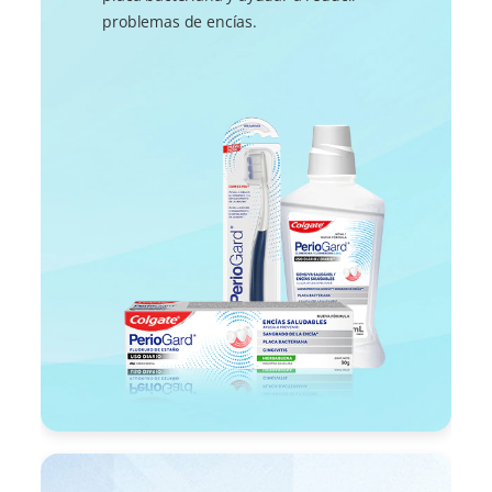
problemas de encías.