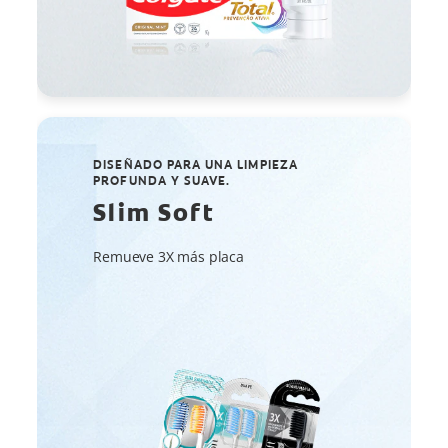
DISEÑADO PARA UNA LIMPIEZA
PROFUNDA Y SUAVE.
Slim Soft
Remueve 3X más placa