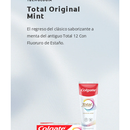
Total Original
Mint
El regreso del clásico saborizante a
menta del antiguo Total 12 Con
Fluoruro de Estaño.