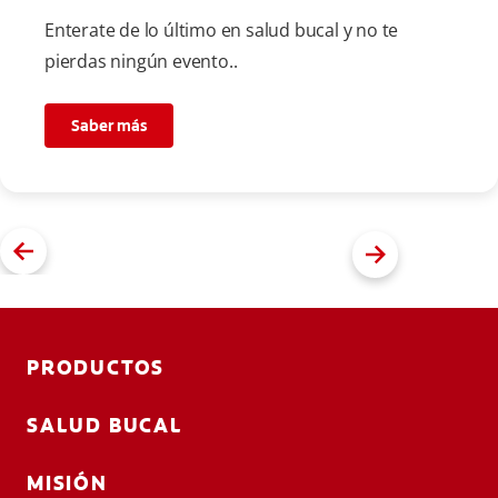
Enterate de lo último en salud bucal y no te
pierdas ningún evento..
Saber más
PRODUCTOS
SALUD BUCAL
MISIÓN