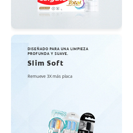
DISEÑADO PARA UNA LIMPIEZA
PROFUNDA Y SUAVE.
Slim Soft
Remueve 3X más placa