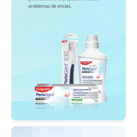
problemas de encías.