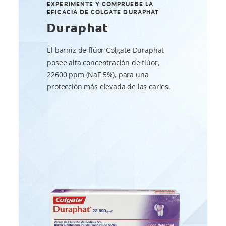
EXPERIMENTE Y COMPRUEBE LA
EFICACIA DE COLGATE DURAPHAT
Duraphat
El barniz de flúor Colgate Duraphat
posee alta concentración de flúor,
22600 ppm (NaF 5%), para una
protección más elevada de las caries.