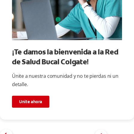
¡Te damos la bienvenida a la Red
de Salud Bucal Colgate!
Únite a nuestra comunidad y no te pierdas ni un
detalle.
Unite ahora