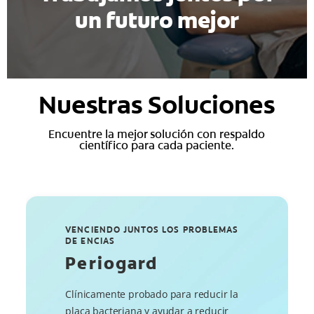
un futuro mejor
Nuestras Soluciones
Encuentre la mejor solución con respaldo
científico para cada paciente.
VENCIENDO JUNTOS LOS PROBLEMAS
DE ENCIAS
Periogard
Clínicamente probado para reducir la
placa bacteriana y ayudar a reducir