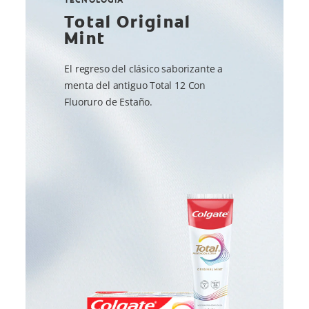
Total Original
Mint
El regreso del clásico saborizante a
menta del antiguo Total 12 Con
Fluoruro de Estaño.