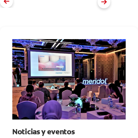
Noticias y eventos