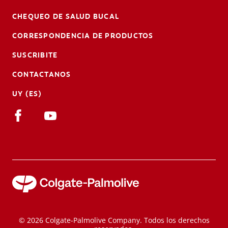
CHEQUEO DE SALUD BUCAL
CORRESPONDENCIA DE PRODUCTOS
SUSCRIBITE
CONTACTANOS
UY (ES)
© 2026 Colgate-Palmolive Company. Todos los derechos