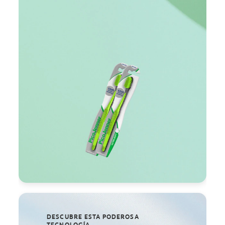
DESCUBRE ESTA PODEROSA
TECNOLOGÍA