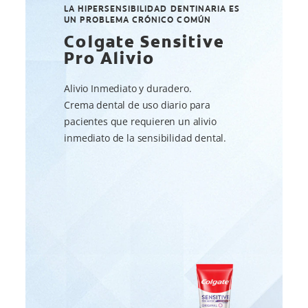
LA HIPERSENSIBILIDAD DENTINARIA ES
UN PROBLEMA CRÓNICO COMÚN
Colgate Sensitive
Pro Alivio
Alivio Inmediato y duradero.
Crema dental de uso diario para
pacientes que requieren un alivio
inmediato de la sensibilidad dental.