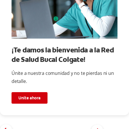
¡Te damos la bienvenida a la Red
de Salud Bucal Colgate!
Únite a nuestra comunidad y no te pierdas ni un
detalle.
Unite ahora