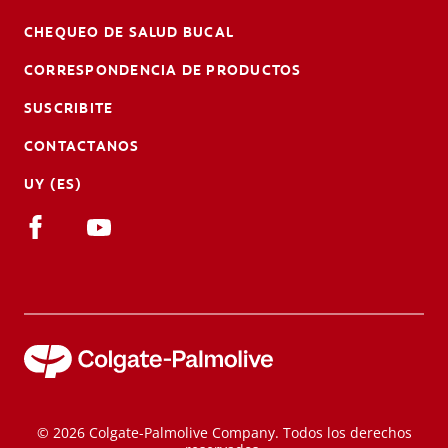
CHEQUEO DE SALUD BUCAL
CORRESPONDENCIA DE PRODUCTOS
SUSCRIBITE
CONTACTANOS
UY (ES)
© 2026 Colgate-Palmolive Company. Todos los derechos