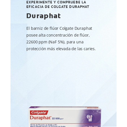
EXPERIMENTE Y COMPRUEBE LA
EFICACIA DE COLGATE DURAPHAT
Duraphat
El barniz de flúor Colgate Duraphat
posee alta concentración de flúor,
22600 ppm (NaF 5%), para una
protección más elevada de las caries.