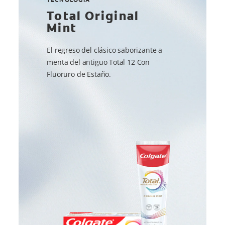
Total Original
Mint
El regreso del clásico saborizante a
menta del antiguo Total 12 Con
Fluoruro de Estaño.