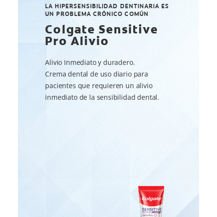
LA HIPERSENSIBILIDAD DENTINARIA ES
UN PROBLEMA CRÓNICO COMÚN
Colgate Sensitive
Pro Alivio
Alivio Inmediato y duradero.
Crema dental de uso diario para
pacientes que requieren un alivio
inmediato de la sensibilidad dental.