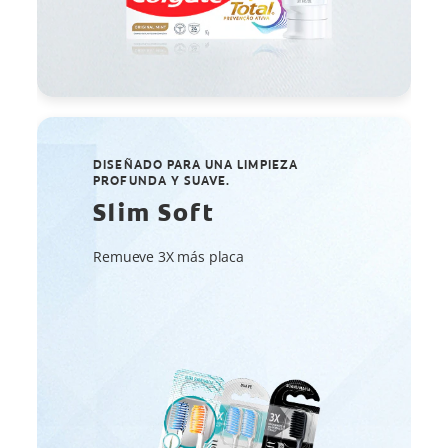
DISEÑADO PARA UNA LIMPIEZA
PROFUNDA Y SUAVE.
Slim Soft
Remueve 3X más placa