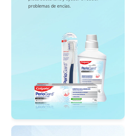
problemas de encías.