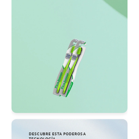
DESCUBRE ESTA PODEROSA
TECNOLOGÍA