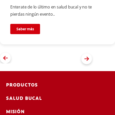
Enterate de lo último en salud bucal y no te
pierdas ningún evento..
Saber más
PRODUCTOS
SALUD BUCAL
MISIÓN