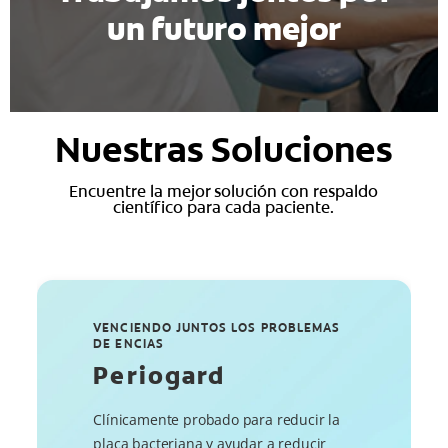
un futuro mejor
Nuestras Soluciones
Encuentre la mejor solución con respaldo
científico para cada paciente.
VENCIENDO JUNTOS LOS PROBLEMAS
DE ENCIAS
Periogard
Clínicamente probado para reducir la
placa bacteriana y ayudar a reducir