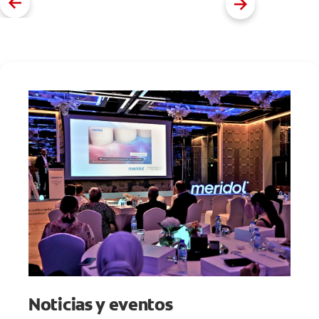
Noticias y eventos