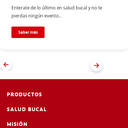
Enterate de lo último en salud bucal y no te
pierdas ningún evento..
Saber más
PRODUCTOS
SALUD BUCAL
MISIÓN