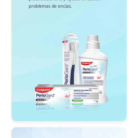
problemas de encías.