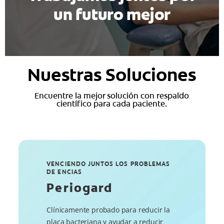
un futuro mejor
Nuestras Soluciones
Encuentre la mejor solución con respaldo
científico para cada paciente.
VENCIENDO JUNTOS LOS PROBLEMAS
DE ENCIAS
Periogard
Clínicamente probado para reducir la
placa bacteriana y ayudar a reducir