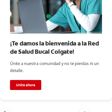
¡Te damos la bienvenida a la Red
de Salud Bucal Colgate!
Únite a nuestra comunidad y no te pierdas ni un
detalle.
Unite ahora