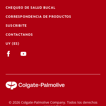
CHEQUEO DE SALUD BUCAL
CORRESPONDENCIA DE PRODUCTOS
SUSCRIBITE
CONTACTANOS
UY (ES)
© 2026 Colgate-Palmolive Company. Todos los derechos