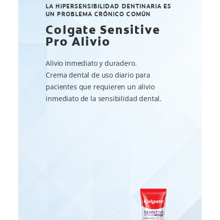
LA HIPERSENSIBILIDAD DENTINARIA ES
UN PROBLEMA CRÓNICO COMÚN
Colgate Sensitive
Pro Alivio
Alivio Inmediato y duradero.
Crema dental de uso diario para
pacientes que requieren un alivio
inmediato de la sensibilidad dental.