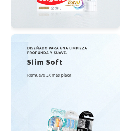
DISEÑADO PARA UNA LIMPIEZA
PROFUNDA Y SUAVE.
Slim Soft
Remueve 3X más placa