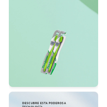
DESCUBRE ESTA PODEROSA
TECNOLOGÍA