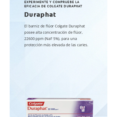
EXPERIMENTE Y COMPRUEBE LA
EFICACIA DE COLGATE DURAPHAT
Duraphat
El barniz de flúor Colgate Duraphat
posee alta concentración de flúor,
22600 ppm (NaF 5%), para una
protección más elevada de las caries.