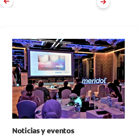
Noticias y eventos