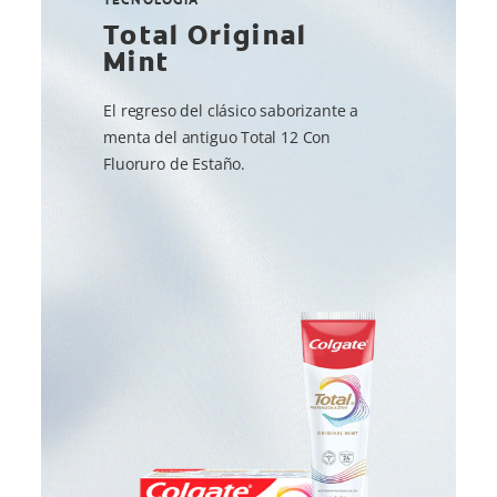
Total Original
Mint
El regreso del clásico saborizante a
menta del antiguo Total 12 Con
Fluoruro de Estaño.