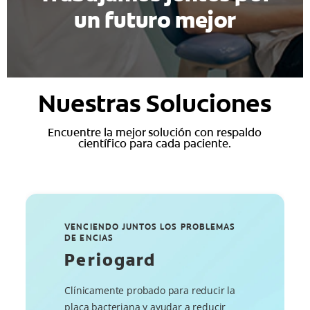
un futuro mejor
Nuestras Soluciones
Encuentre la mejor solución con respaldo
científico para cada paciente.
VENCIENDO JUNTOS LOS PROBLEMAS
DE ENCIAS
Periogard
Clínicamente probado para reducir la
placa bacteriana y ayudar a reducir