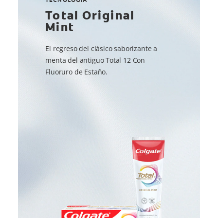
Total Original
Mint
El regreso del clásico saborizante a
menta del antiguo Total 12 Con
Fluoruro de Estaño.