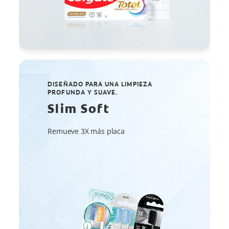
DISEÑADO PARA UNA LIMPIEZA
PROFUNDA Y SUAVE.
Slim Soft
Remueve 3X más placa