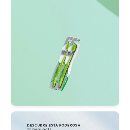
DESCUBRE ESTA PODEROSA
TECNOLOGÍA