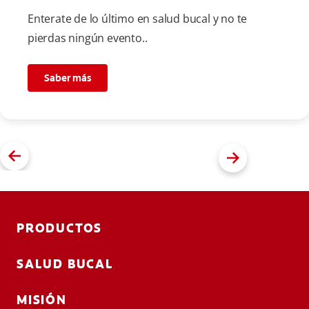
Enterate de lo último en salud bucal y no te
pierdas ningún evento..
Saber más
PRODUCTOS
SALUD BUCAL
MISIÓN