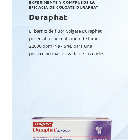
EXPERIMENTE Y COMPRUEBE LA
EFICACIA DE COLGATE DURAPHAT
Duraphat
El barniz de flúor Colgate Duraphat
posee alta concentración de flúor,
22600 ppm (NaF 5%), para una
protección más elevada de las caries.