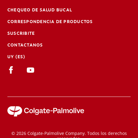
CHEQUEO DE SALUD BUCAL
CORRESPONDENCIA DE PRODUCTOS
SUSCRIBITE
CONTACTANOS
UY (ES)
© 2026 Colgate-Palmolive Company. Todos los derechos