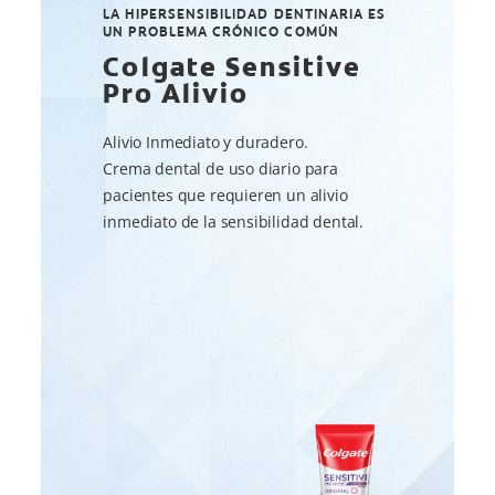
LA HIPERSENSIBILIDAD DENTINARIA ES
UN PROBLEMA CRÓNICO COMÚN
Colgate Sensitive
Pro Alivio
Alivio Inmediato y duradero.
Crema dental de uso diario para
pacientes que requieren un alivio
inmediato de la sensibilidad dental.