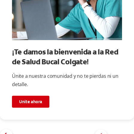
¡Te damos la bienvenida a la Red
de Salud Bucal Colgate!
Únite a nuestra comunidad y no te pierdas ni un
detalle.
Unite ahora