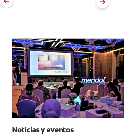
Noticias y eventos