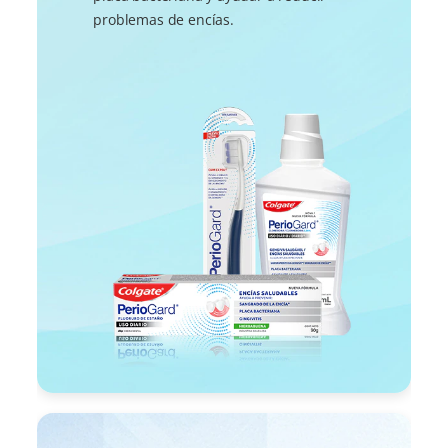
problemas de encías.